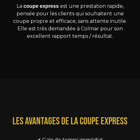
La
est une prestation rapide,
coupe express
pensée pour les clients qui souhaitent une
coupe propre et efficace, sans attente inutile.
Elle est très demandée à Colmar pour son
excellent rapport temps / résultat.
Les avantages de la coupe express
✔ Gain de temps immédiat