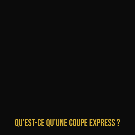
Qu’est-ce qu’une coupe express ?