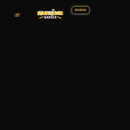
Réserver