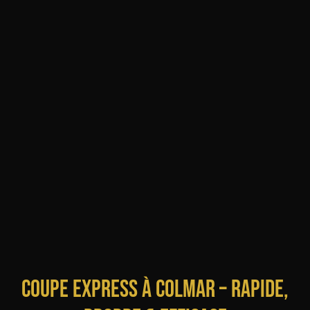
Coupe Express à Colmar – Rapide,