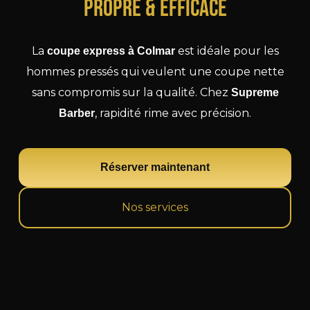
Propre & Efficace
La
est idéale pour les
coupe express à Colmar
hommes pressés qui veulent une coupe nette
sans compromis sur la qualité. Chez
Supreme
, rapidité rime avec précision.
Barber
Réserver maintenant
Nos services