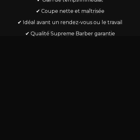
✔ Coupe nette et maîtrisée
✔ Idéal avant un rendez-vous ou le travail
✔ Qualité Supreme Barber garantie
Autres prestations rapides à
Colmar