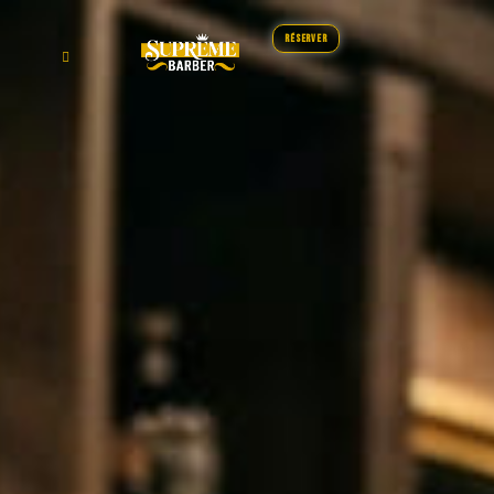
Réserver