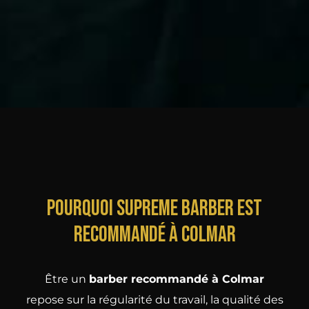
Pourquoi Supreme Barber est
recommandé à Colmar
Être un
barber recommandé à Colmar
repose sur la régularité du travail, la qualité des