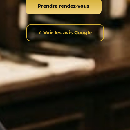
Prendre rendez-vous
⭐ Voir les avis Google