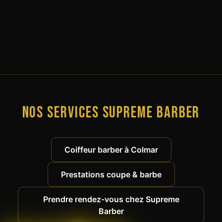
Nos services Supreme Barber
Coiffeur barber à Colmar
Prestations coupe & barbe
Prendre rendez-vous chez Supreme
Barber