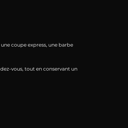
une coupe express, une barbe
ndez-vous, tout en conservant un