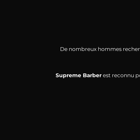
De nombreux hommes recher
Supreme Barber
est reconnu po