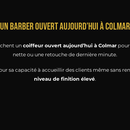
Un barber ouvert aujourd’hui à Colmar
chent un
coiffeur ouvert aujourd’hui à Colmar
pour 
nette ou une retouche de dernière minute.
ur sa capacité à accueillir des clients même sans re
niveau de finition élevé
.